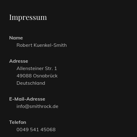
Impressum
Name
Robert Kuenkel-Smith
Adresse
Allensteiner Str. 1
49088 Osnabrück
Deutschland
E-Mail-Adresse
info@smithrock.de
Telefon
0049 541 45068